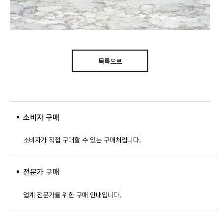
목록으로
소비자 구매
소비자가 직접 구매할 수 있는 구매처입니다.
전문가 구매
업계 전문가를 위한 구매 안내입니다.