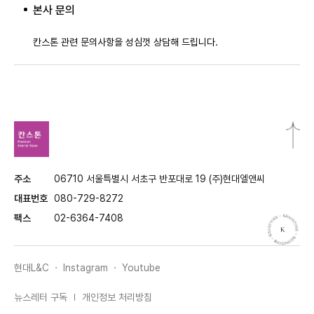
본사 문의
칸스톤 관련 문의사항을 성심껏 상담해 드립니다.
주소
06710 서울특별시 서초구 반포대로 19 (주)현대엘앤씨
대표번호
080-729-8272
팩스
02-6364-7408
현대L&C ·
Instagram ·
Youtube
뉴스레터 구독
개인정보 처리방침