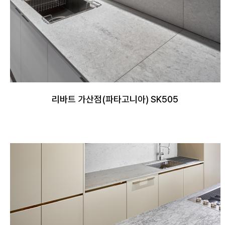
리바트 가산점(파타고니아) SK505