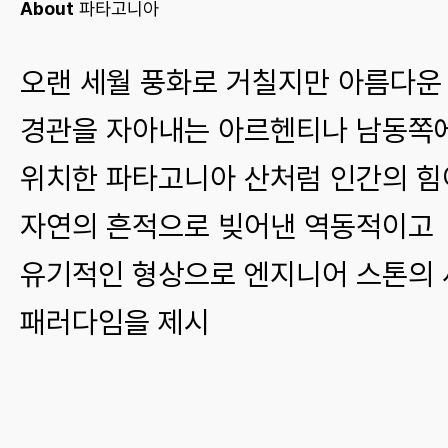
About
파타고니아
오랜 세월 풍화로 거칠지만 아름다운
경관을 자아내는 아르헨티나 남동쪽
위치한 파타고니아 산처럼 인간의 힘
자연의 흔적으로 빚어낸 역동적이고
유기적인 형상으로 엔지니어 스톤의
패러다임을 제시