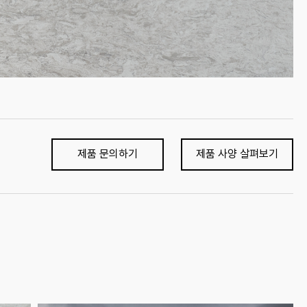
제품 문의하기
제품 사양 살펴보기